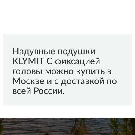
Надувные подушки
KLYMIT С фиксацией
головы можно купить в
Москве и с доставкой по
всей России.