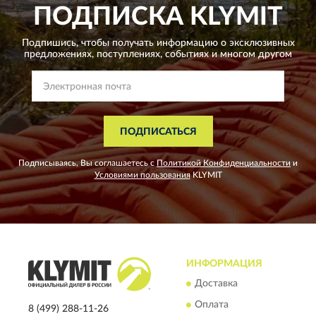
ПОДПИСКА
KLYMIT
Подпишись, чтобы получать информацию о эксклюзивных
предложениях,
поступлениях, событиях и многом другом
ПОДПИСАТЬСЯ
Подписываясь, Вы соглашаетесь с
Политикой Конфиденциальности
и
Условиями пользования
KLYMIT
ИНФОРМАЦИЯ
Доставка
Оплата
8 (499) 288-11-26