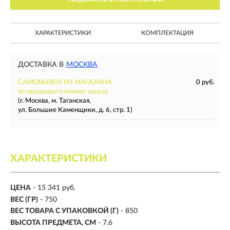
ХАРАКТЕРИСТИКИ
КОМПЛЕКТАЦИЯ
ДОСТАВКА В
МОСКВА
САМОВЫВОЗ ИЗ МАГАЗИНА
0 руб.
по предварительному заказу
(г. Москва, м. Таганская,
ул. Большие Каменщики, д. 6, стр. 1)
ХАРАКТЕРИСТИКИ
ЦЕНА
- 15 341 руб.
ВЕС (ГР)
- 750
ВЕС ТОВАРА С УПАКОВКОЙ (Г)
- 850
ВЫСОТА ПРЕДМЕТА, СМ
- 7.6