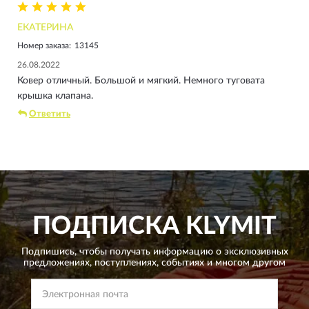
ЕКАТЕРИНА
Номер заказа:
13145
26.08.2022
Ковер отличный. Большой и мягкий. Немного туговата
крышка клапана.
Ответить
ПОДПИСКА
KLYMIT
Подпишись, чтобы получать информацию о эксклюзивных
предложениях,
поступлениях, событиях и многом другом