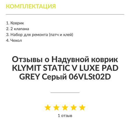
КОМПЛЕКТАЦИЯ
Коврик
2 клапана
Набор для ремонта (патч и клей)
Чехол
Отзывы о Надувной коврик
KLYMIT STATIC V LUXE PAD
GREY Серый 06VLSt02D
1 отзыв