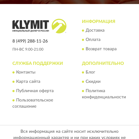
ИНФОРМАЦИЯ
Доставка
Оплата
8 (499) 288-11-26
Возврат товара
ПН-ВС 9:00-21:00
СЛУЖБА ПОДДЕРЖКИ
ДОПОЛНИТЕЛЬНО
Контакты
Блог
Карта сайта
Скидки
Публичная оферта
Политика
конфиденциальности
Пользовательское
соглашение
Вся информация на сайте носит исключительно
информационный характер и ни при каких условиях не