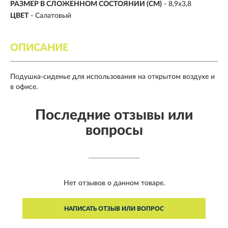
РАЗМЕР В СЛОЖЕННОМ СОСТОЯНИИ (СМ)
- 8,9х3,8
ЦВЕТ
- Салатовый
ОПИСАНИЕ
Подушка-сиденье для использования на открытом воздухе и
в офисе.
Последние отзывы или
вопросы
Нет отзывов о данном товаре.
НАПИСАТЬ ОТЗЫВ ИЛИ ВОПРОС