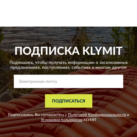
ПОДПИСКА
KLYMIT
Подпишись, чтобы получать информацию о эксклюзивных
предложениях,
поступлениях, событиях и многом другом
ПОДПИСАТЬСЯ
Подписываясь, Вы соглашаетесь с
Политикой Конфиденциальности
и
Условиями пользования
KLYMIT