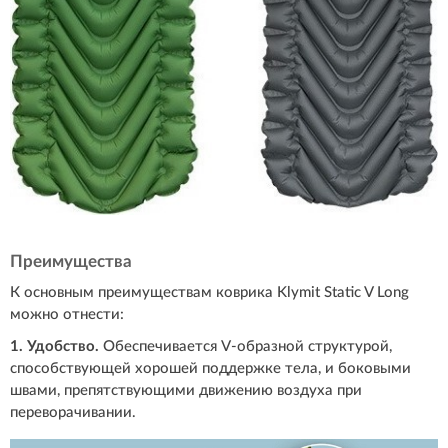
Преимущества
К основным преимуществам коврика Klymit Static V Long
можно отнести:
1. Удобство.
Обеспечивается V-образной структурой,
способствующей хорошей поддержке тела, и боковыми
швами, препятствующими движению воздуха при
переворачивании.