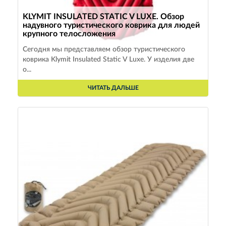
KLYMIT INSULATED STATIC V LUXE. Обзор
надувного туристического коврика для людей
крупного телосложения
Сегодня мы представляем обзор туристического
коврика Klymit Insulated Static V Luxe. У изделия две
о...
ЧИТАТЬ ДАЛЬШЕ