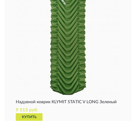
Надувной коврик KLYMIT STATIC V LONG Зеленый
9 513 руб.
КУПИТЬ