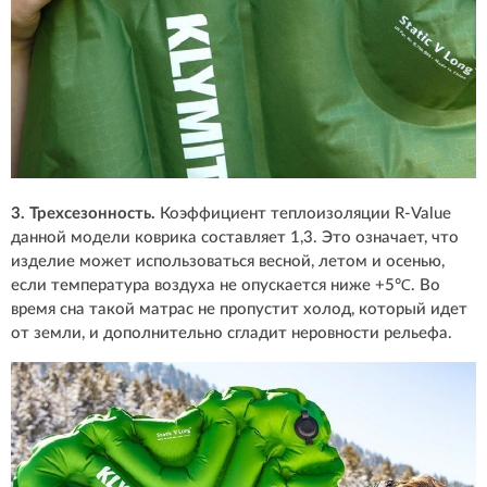
3. Трехсезонность.
Коэффициент теплоизоляции R-Value
данной модели коврика составляет 1,3. Это означает, что
изделие может использоваться весной, летом и осенью,
если температура воздуха не опускается ниже +5℃. Во
время сна такой матрас не пропустит холод, который идет
от земли, и дополнительно сгладит неровности рельефа.