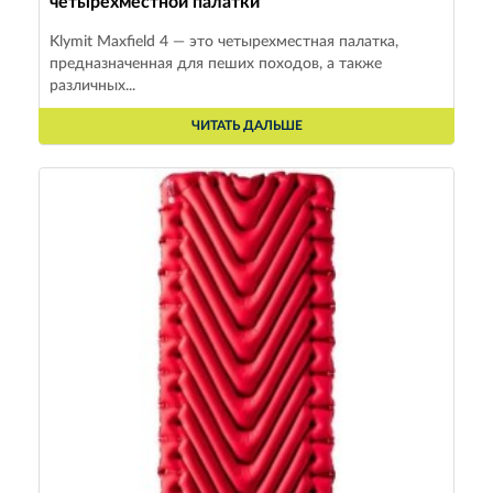
четырехместной палатки
Klymit Maxfield 4 — это четырехместная палатка,
предназначенная для пеших походов, а также
различных...
ЧИТАТЬ ДАЛЬШЕ