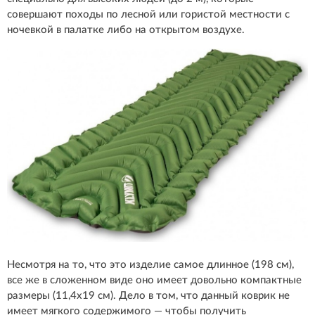
совершают походы по лесной или гористой местности с
ночевкой в палатке либо на открытом воздухе.
Несмотря на то, что это изделие самое длинное (198 см),
все же в сложенном виде оно имеет довольно компактные
размеры (11,4х19 см). Дело в том, что данный коврик не
имеет мягкого содержимого — чтобы получить