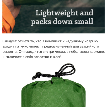
Следует отметить, что в комплект к надувному коврику
входит патч-комплект, предназначенный для аварийного
ремонта. Он находится внутри чехла, в небольшом кармане,
и включает в себя заплатки и клей.