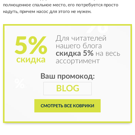
полноценное спальное место, его потребуется просто
надуть, причем насос для этого не нужен.
5%
Для читателей
нашего блога
скидка 5%
на весь
скидка
ассортимент
Ваш промокод:
BLOG
СМОТРЕТЬ ВСЕ КОВРИКИ