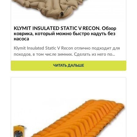
KLYMIT INSULATED STATIC V RECON. Обзор
коврика, который можно быстро надуть без
насоса
Klymit Insulated Static V Recon отлично подходит для
походов, в том числе зимних. Сделать из него по...
ЧИТАТЬ ДАЛЬШЕ