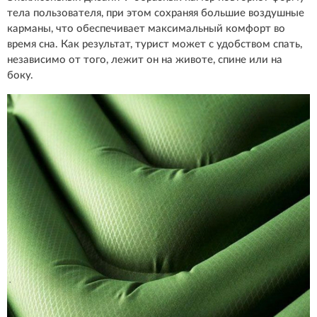
тела пользователя, при этом сохраняя большие воздушные
карманы, что обеспечивает максимальный комфорт во
время сна. Как результат, турист может с удобством спать,
независимо от того, лежит он на животе, спине или на
боку.