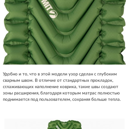
Удобно и то, что в этой модели узор сделан с глубоким
сварным швом. В отличие от стандартных прокладок,
сглаживающих наполнение коврика, такие швы создают
зоны расширения, благодаря которым матрас полностью
поднимается под пользователем, сохраняя больше тепла.