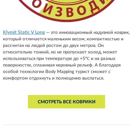
Klymit Static V Long
— это инновационный надувной коврик,
который отличается маленьким весом, компактностью и
рассчитан на людей ростом до двух метров. Он
относительно тонкий, но не пропускает холод, может
использоваться при температуре до +5℃ и на разных
поверхностях, сглаживая неровный рельеф. А благодаря
особой технологии Body Mapping турист сможет с
комфортом отдохнуть и полноценно выспаться.
СМОТРЕТЬ ВСЕ КОВРИКИ