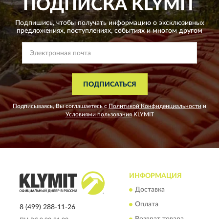
ПОДПИСКА
KLYMIT
Подпишись, чтобы получать информацию о эксклюзивных
предложениях,
поступлениях, событиях и многом другом
ПОДПИСАТЬСЯ
Подписываясь, Вы соглашаетесь с
Политикой Конфиденциальности
и
Условиями пользования
KLYMIT
ИНФОРМАЦИЯ
Доставка
Оплата
8 (499) 288-11-26