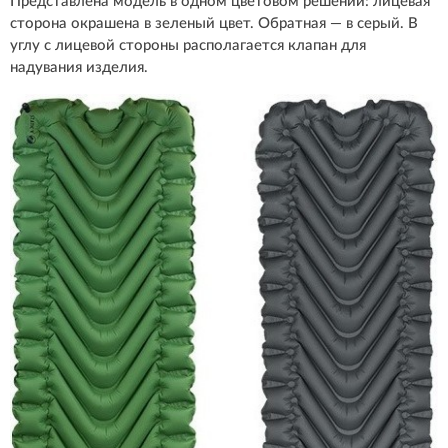
Представлена модель в одном цветовом решении: лицевая
сторона окрашена в зеленый цвет. Обратная — в серый. В
углу с лицевой стороны располагается клапан для
надувания изделия.