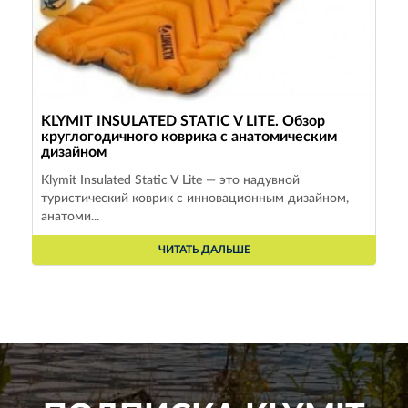
KLYMIT INSULATED STATIC V LITE. Обзор
круглогодичного коврика с анатомическим
дизайном
Klymit Insulated Static V Lite — это надувной
туристический коврик с инновационным дизайном,
анатоми...
ЧИТАТЬ ДАЛЬШЕ