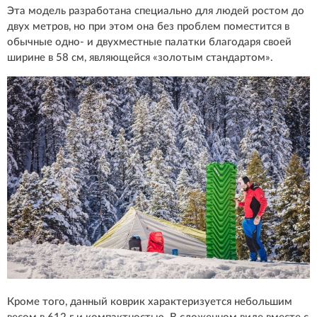
Эта модель разработана специально для людей ростом до
двух метров, но при этом она без проблем поместится в
обычные одно- и двухместные палатки благодаря своей
ширине в 58 см, являющейся «золотым стандартом».
Кроме того, данный коврик характеризуется небольшим