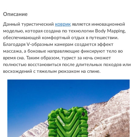
Описание
коврик
Данный туристический
является инновационной
моделью, которая создана по технологии Body Mapping,
обеспечивающей комфортный отдых в путешествии.
Благодаря V-образным камерам создается эффект
массажа, а боковые направляющие фиксируют тело во
время сна. Таким образом, турист за ночь сможет
полностью восстановиться после длительных походов или
восхождений с тяжелым рюкзаком на спине.