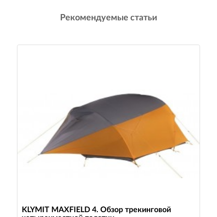
Рекомендуемые статьи
KLYMIT MAXFIELD 4. Обзор трекинговой