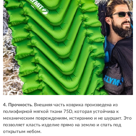
4. Прочность.
Внешняя часть коврика произведена из
полиэфирной мягкой ткани 75D, которая устойчива к
механическим повреждениям, истиранию и не шуршит. Это
позволяет класть изделие прямо на землю и спать под
открытым небом.