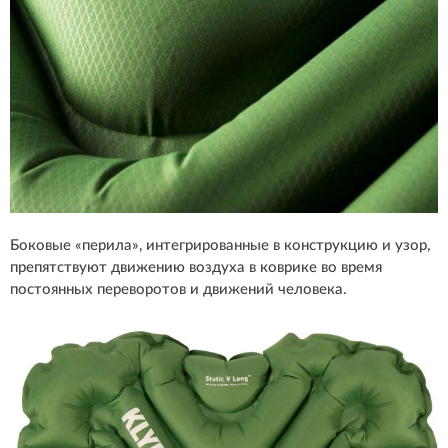
Боковые «перила», интегрированные в конструкцию и узор,
препятствуют движению воздуха в коврике во время
постоянных переворотов и движений человека.