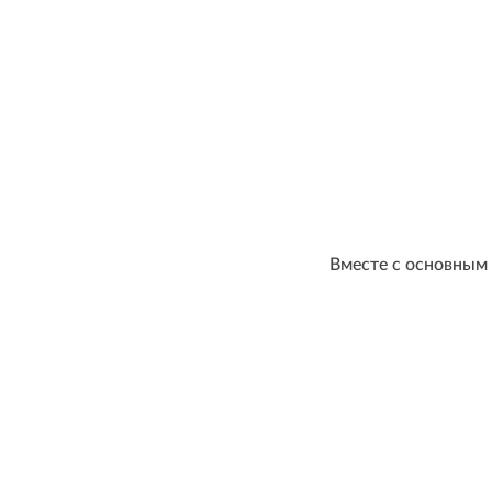
Вместе с основным 