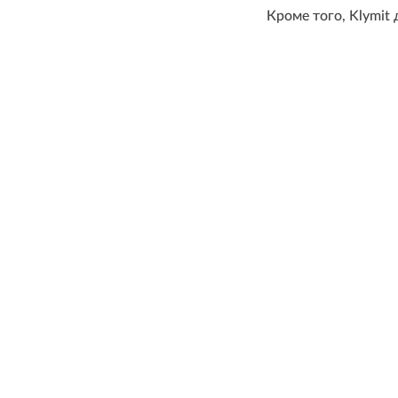
Кроме того, Klymit