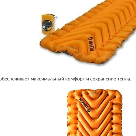
обеспечивает максимальный комфорт и сохранение тепла.