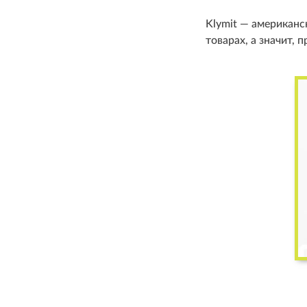
Klymit — американс
товарах, а значит, 