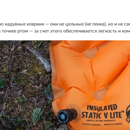
о надувные коврики — они не цельные (не пенка), но и не са
 точнее ртом — за счет этого обеспечивается легкость и ко