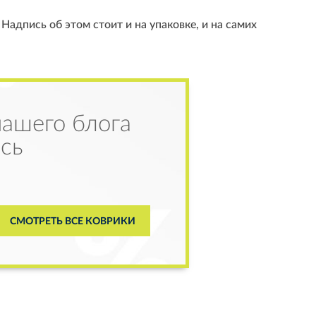
Надпись об этом стоит и на упаковке, и на самих
нашего блога
сь
СМОТРЕТЬ ВСЕ КОВРИКИ