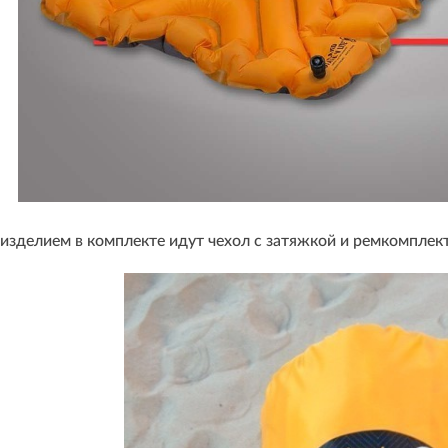
изделием в комплекте идут чехол с затяжкой и ремкомплект