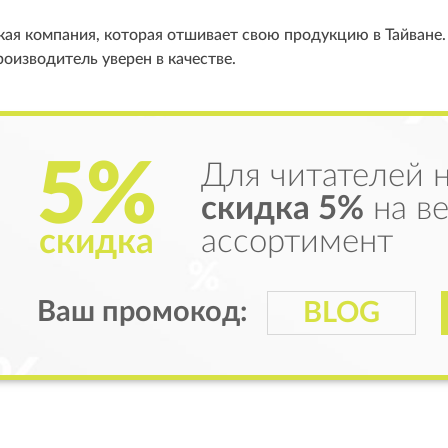
кая компания, которая отшивает свою продукцию в Тайване. 
производитель уверен в качестве.
5%
Для читателей 
скидка 5%
на ве
скидка
ассортимент
Ваш промокод:
BLOG